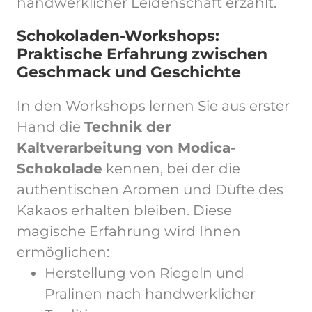
handwerklicher Leidenschaft erzählt.
Schokoladen-Workshops:
Praktische Erfahrung zwischen
Geschmack und Geschichte
In den Workshops lernen Sie aus erster
Hand die
Technik der
Kaltverarbeitung von Modica-
Schokolade
kennen, bei der die
authentischen Aromen und Düfte des
Kakaos erhalten bleiben. Diese
magische Erfahrung wird Ihnen
ermöglichen:
Herstellung von Riegeln und
Pralinen nach handwerklicher