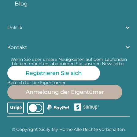
Blog
Politik
Kontakt
Wenn Sie über unsere Neuigkeiten auf dem Laufenden
bleiben möchten, abonnieren Sie unseren Newsletter
Registrieren Sie sich
Bereich für die Eigentümer
Anmeldung der Eigentümer
© Copyright Sicily My Home Alle Rechte vorbehalten.