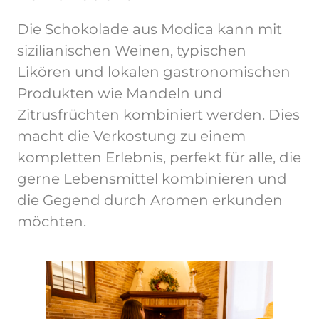
Die Schokolade aus Modica kann mit
sizilianischen Weinen, typischen
Likören und lokalen gastronomischen
Produkten wie Mandeln und
Zitrusfrüchten kombiniert werden. Dies
macht die Verkostung zu einem
kompletten Erlebnis, perfekt für alle, die
gerne Lebensmittel kombinieren und
die Gegend durch Aromen erkunden
möchten.