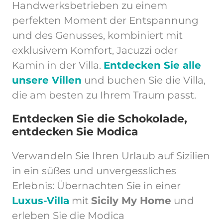
Handwerksbetrieben zu einem
perfekten Moment der Entspannung
und des Genusses, kombiniert mit
exklusivem Komfort, Jacuzzi oder
Kamin in der Villa.
Entdecken Sie alle
unsere Villen
und buchen Sie die Villa,
die am besten zu Ihrem Traum passt.
Entdecken Sie die Schokolade,
entdecken Sie Modica
Verwandeln Sie Ihren Urlaub auf Sizilien
in ein süßes und unvergessliches
Erlebnis: Übernachten Sie in einer
Luxus-Villa
mit
Sicily My Home
und
erleben Sie die Modica