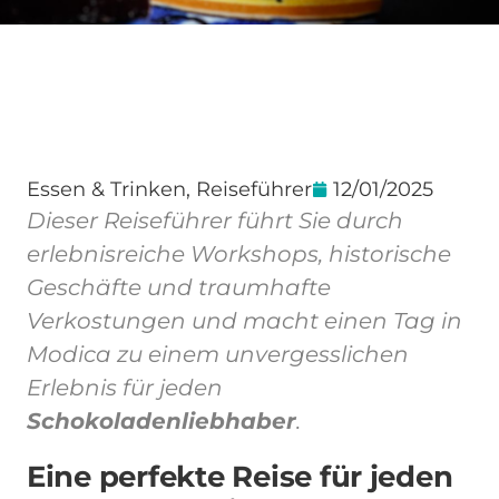
Essen & Trinken
,
Reiseführer
12/01/2025
Dieser Reiseführer führt Sie durch
erlebnisreiche Workshops, historische
Geschäfte und traumhafte
Verkostungen und macht einen Tag in
Modica zu einem unvergesslichen
Erlebnis für jeden
Schokoladenliebhaber
.
Eine perfekte Reise für jeden