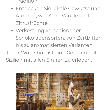
Tradition
Entdecken Sie lokale Gewürze und
Aromen, wie Zimt, Vanille und
Zitrusfrüchte
Verkostung verschiedener
Schokoladensorten, von Zartbitter
bis zu aromatisierten Varianten
Jeder Workshop ist eine Gelegenheit,
Sizilien mit allen Sinnen zu erleben.