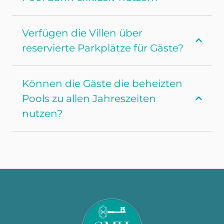
Verfügen die Villen über
reservierte Parkplätze für Gäste?
Können die Gäste die beheizten
Pools zu allen Jahreszeiten
nutzen?