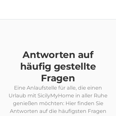
Antworten auf
häufig gestellte
Fragen
Eine Anlaufstelle für alle, die einen
Urlaub mit SicilyMyHome in aller Ruhe
genießen möchten: Hier finden Sie
Antworten auf die häufigsten Fragen