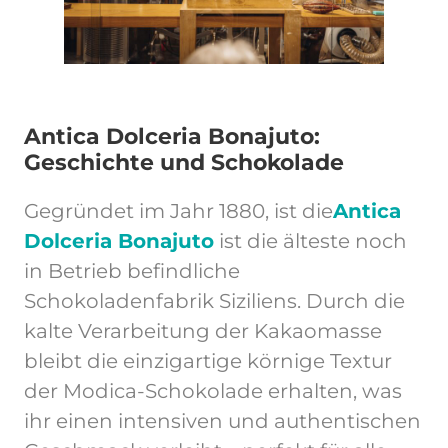
Antica Dolceria Bonajuto:
Geschichte und Schokolade
Gegründet im Jahr 1880, ist die
Antica
Dolceria Bonajuto
ist die älteste noch
in Betrieb befindliche
Schokoladenfabrik Siziliens. Durch die
kalte Verarbeitung der Kakaomasse
bleibt die einzigartige körnige Textur
der Modica-Schokolade erhalten, was
ihr einen intensiven und authentischen