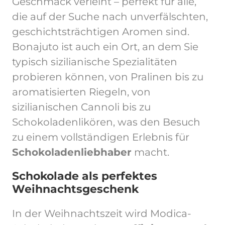
Geschmack verleiht – perfekt für alle,
die auf der Suche nach unverfälschten,
geschichtsträchtigen Aromen sind.
Bonajuto ist auch ein Ort, an dem Sie
typisch sizilianische Spezialitäten
probieren können, von Pralinen bis zu
aromatisierten Riegeln, von
sizilianischen Cannoli bis zu
Schokoladenlikören, was den Besuch
zu einem vollständigen Erlebnis für
Schokoladenliebhaber
macht.
Schokolade als perfektes
Weihnachtsgeschenk
In der Weihnachtszeit wird Modica-