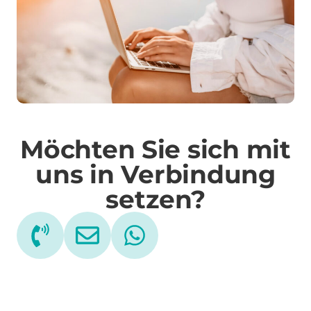
Möchten Sie sich mit
uns in Verbindung
setzen?