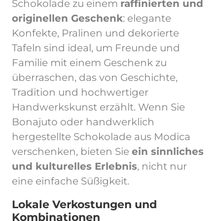
Schokolade zu einem
raffinierten und
originellen Geschenk
: elegante
Konfekte, Pralinen und dekorierte
Tafeln sind ideal, um Freunde und
Familie mit einem Geschenk zu
überraschen, das von Geschichte,
Tradition und hochwertiger
Handwerkskunst erzählt. Wenn Sie
Bonajuto oder handwerklich
hergestellte Schokolade aus Modica
verschenken, bieten Sie
ein sinnliches
und kulturelles Erlebnis
, nicht nur
eine einfache Süßigkeit.
Lokale Verkostungen und
Kombinationen