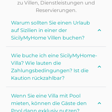
zu Villen, Dienstleistungen und
Reservierungen.
Warum sollten Sie einen Urlaub
auf Sizilien in einer der
SicilyMyHome Villen buchen?
Wie buche ich eine SicilyMyHome-
Villa? Wie lauten die
Zahlungsbedingungen? Ist die
Kaution rückzahlbar?
Wenn Sie eine Villa mit Pool
mieten, können die Gäste den
Pool dann exklusiv nutzen?