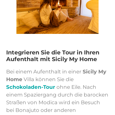
Integrieren Sie die Tour in Ihren
Aufenthalt mit Sicily My Home
Bei einem Aufenthalt in einer
Sicily My
Home
Villa können Sie die
Schokoladen-Tour
ohne Eile. Nach
einem Spaziergang durch die barocken
Straßen von Modica wird ein Besuch
bei Bonajuto oder anderen