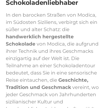
Schokoladenliebhaber
In den barocken Straßen von Modica,
im Südosten Siziliens, verbirgt sich ein
süßer und alter Schatz: die
handwerklich hergestellte
Schokolade
von Modica, die aufgrund
ihrer Technik und ihres Geschmacks
einzigartig auf der Welt ist. Die
Teilnahme an einer Schokoladentour
bedeutet, dass Sie in eine sensorische
Reise eintauchen, die
Geschichte,
Tradition und Geschmack
vereint, wo
jeder Geschmack von Jahrhunderten
sizilianischer Kultur und