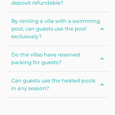
deposit refundable?
By renting a villa with a swimming
pool, can guests use the pool
exclusively?
Do the villas have reserved
parking for guests?
Can guests use the heated pools
in any season?