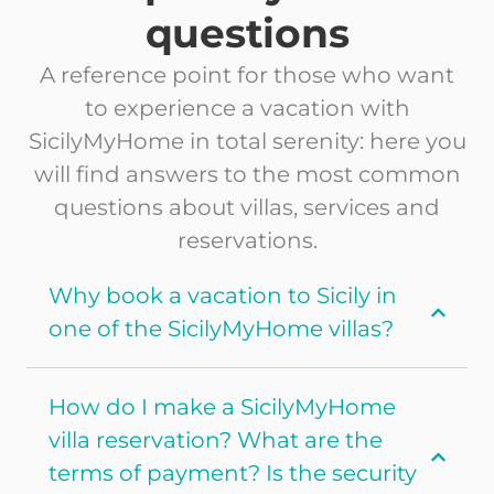
questions
A reference point for those who want
to experience a vacation with
SicilyMyHome in total serenity: here you
will find answers to the most common
questions about villas, services and
reservations.
Why book a vacation to Sicily in
one of the SicilyMyHome villas?
How do I make a SicilyMyHome
villa reservation? What are the
terms of payment? Is the security