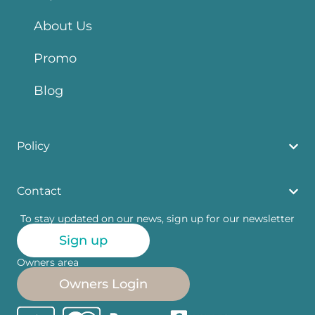
About Us
Promo
Blog
Policy
Contact
To stay updated on our news, sign up for our newsletter
Sign up
Owners area
Owners Login