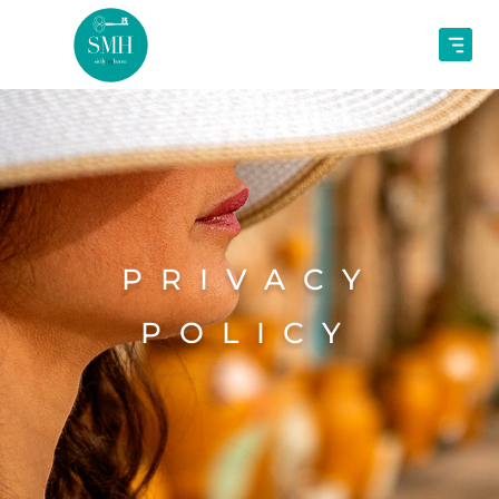
PRIVACY
POLICY