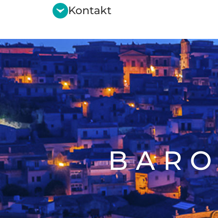
Kontakt
BARO