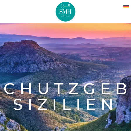
CHUTZGEB
SIZILIEN