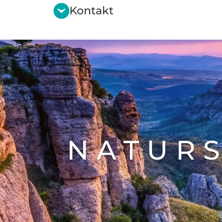
Kontakt
NATURS