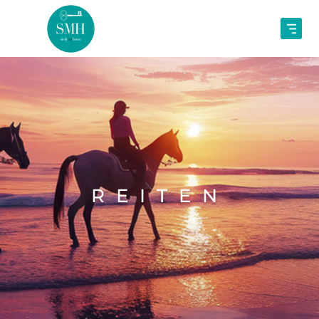
REITEN