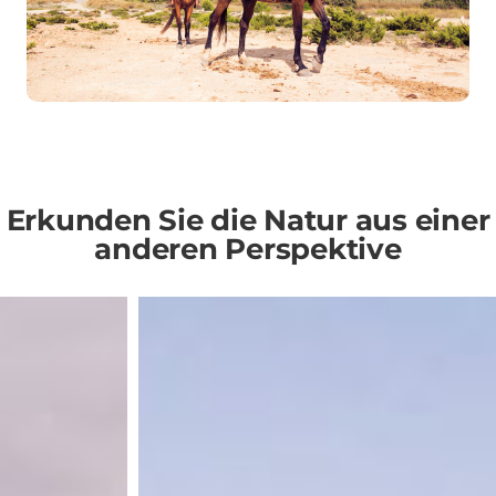
Erkunden Sie die Natur aus einer
anderen Perspektive